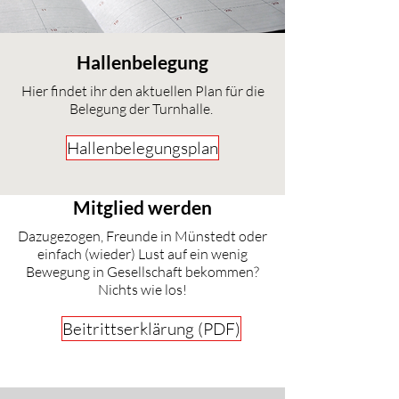
Hallenbelegung
Hier findet ihr den aktuellen Plan für die
Belegung der Turnhalle.
Hallenbelegungsplan
Mitglied werden
Dazugezogen, Freunde in Münstedt oder
einfach (wieder) Lust auf ein wenig
Bewegung in Gesellschaft bekommen?
Nichts wie los!
Beitrittserklärung (PDF)