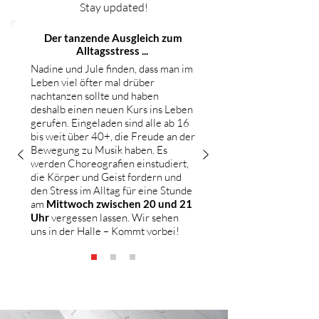
Stay updated!
Der tanzende Ausgleich zum
Alltagsstress ...
Nadine und Jule finden, dass man im
Leben viel öfter mal drüber
nachtanzen sollte und haben
deshalb einen neuen Kurs ins Leben
gerufen. Eingeladen sind alle ab 16
bis weit über 40+, die Freude an der
Bewegung zu Musik haben. Es
werden Choreografien einstudiert,
die Körper und Geist fordern und
den Stress im Alltag für eine Stunde
am
Mittwoch zwischen 20 und 21
Uhr
vergessen lassen. Wir sehen
uns in der Halle – Kommt vorbei!